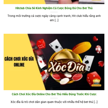
Hitclub Chia Sẻ Kinh Nghiệm Cá Cược Bóng Đá Cho Bet Thủ
Trong môi trường cá cược ngày càng cạnh tranh, Hit club hiểu rằng anh
em [...]
Cách Chơi Xóc Đĩa Online Cho Bet Thủ Hiểu Đúng Trước Khi Cược
Xóc đĩa là trò chơi dân gian quen thuộc với nhiều thế hệ bet thủ [...]