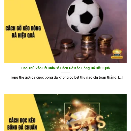
Cao Thủ Vào Bờ Chia Sẻ Cách Gỡ Kèo Bóng Đá Hiệu Quả
Trong thế giới cá cược bóng đá không có bet thủ nào chỉ toàn thắng. [...]